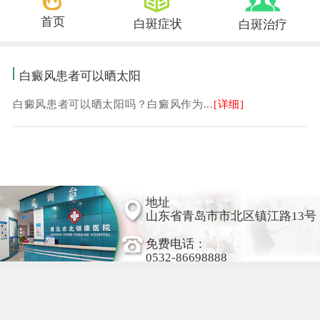
首页
白斑症状
白斑治疗
白癜风患者可以晒太阳
白癜风患者可以晒太阳吗？白癜风作为...
[详细]
地址
山东省青岛市市北区镇江路13号
免费电话：
0532-86698888